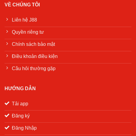
VỀ CHÚNG TÔI
Liên hệ J88
Quyền riêng tư
Chính sách bảo mật
Điều khoản điều kiện
Câu hỏi thường gặp
HƯỚNG DẪN
Tải app
Đăng ký
Đăng Nhập