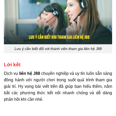
Lưu ý cần biết đối với thành viên tham gia liên hệ J88
Lời kết
Dịch vụ
liên hệ J88
chuyên nghiệp và uy tín luôn sẵn sàng
đồng hành với người chơi trong suốt quá trình tham gia
giải trí. Hy vọng bài viết trên đã giúp bạn hiểu thêm, nắm
bắt các phương thức kết nối nhanh chóng và dễ dàng
phản hồi khi cần nhé.