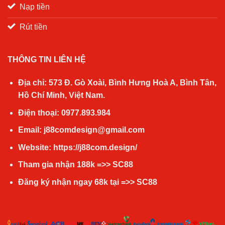
Nạp tiền
Rút tiền
THÔNG TIN LIÊN HỆ
Địa chỉ: 573 Đ. Gò Xoài, Bình Hưng Hoà A, Bình Tân,
Hồ Chí Minh, Việt Nam.
Điện thoại: 0977.893.984
Email:
j88comdesign@gmail.com
Website:
https://j88com.design/
Tham gia nhận 188k =>>
SC88
Đăng ký nhận ngay 68k tại =>>
SC88