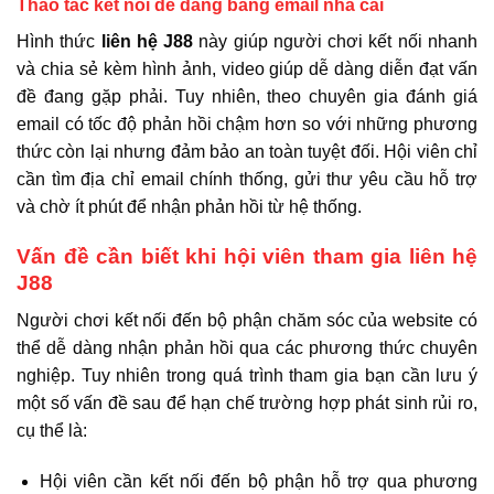
Thao tác kết nối dễ dàng bằng email nhà cái
Hình thức
liên hệ J88
này giúp người chơi kết nối nhanh
và chia sẻ kèm hình ảnh, video giúp dễ dàng diễn đạt vấn
đề đang gặp phải. Tuy nhiên, theo chuyên gia đánh giá
email có tốc độ phản hồi chậm hơn so với những phương
thức còn lại nhưng đảm bảo an toàn tuyệt đối. Hội viên chỉ
cần tìm địa chỉ email chính thống, gửi thư yêu cầu hỗ trợ
và chờ ít phút để nhận phản hồi từ hệ thống.
Vấn đề cần biết khi hội viên tham gia liên hệ
J88
Người chơi kết nối đến bộ phận chăm sóc của website có
thể dễ dàng nhận phản hồi qua các phương thức chuyên
nghiệp. Tuy nhiên trong quá trình tham gia bạn cần lưu ý
một số vấn đề sau để hạn chế trường hợp phát sinh rủi ro,
cụ thể là:
Hội viên cần kết nối đến bộ phận hỗ trợ qua phương