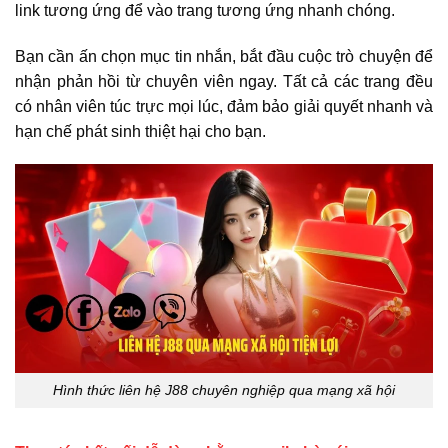
link tương ứng để vào trang tương ứng nhanh chóng.
Bạn cần ấn chọn mục tin nhắn, bắt đầu cuộc trò chuyện để
nhận phản hồi từ chuyên viên ngay. Tất cả các trang đều
có nhân viên túc trực mọi lúc, đảm bảo giải quyết nhanh và
hạn chế phát sinh thiệt hại cho bạn.
Hình thức liên hệ J88 chuyên nghiệp qua mạng xã hội